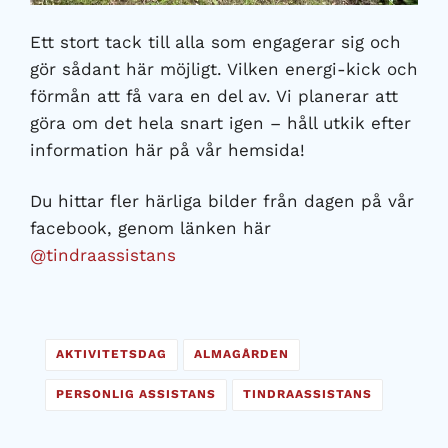
Ett stort tack till alla som engagerar sig och
gör sådant här möjligt. Vilken energi-kick och
förmån att få vara en del av. Vi planerar att
göra om det hela snart igen – håll utkik efter
information här på vår hemsida!
Du hittar fler härliga bilder från dagen på vår
facebook, genom länken här
@tindraassistans
AKTIVITETSDAG
ALMAGÅRDEN
PERSONLIG ASSISTANS
TINDRAASSISTANS