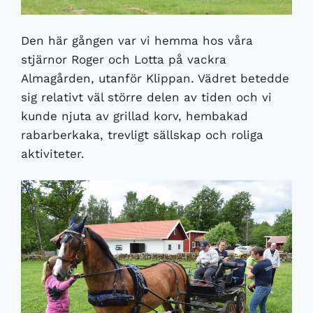
Den här gången var vi hemma hos våra
stjärnor Roger och Lotta på vackra
Almagården, utanför Klippan. Vädret betedde
sig relativt väl större delen av tiden och vi
kunde njuta av grillad korv, hembakad
rabarberkaka, trevligt sällskap och roliga
aktiviteter.