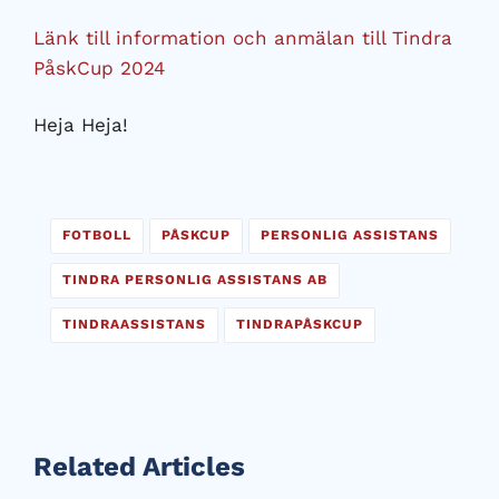
Länk till information och anmälan till Tindra
PåskCup 2024
Heja Heja!
FOTBOLL
PÅSKCUP
PERSONLIG ASSISTANS
TINDRA PERSONLIG ASSISTANS AB
TINDRAASSISTANS
TINDRAPÅSKCUP
Related Articles