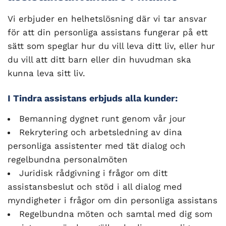
Vi erbjuder en helhetslösning där vi tar ansvar
för att din personliga assistans fungerar på ett
sätt som speglar hur du vill leva ditt liv, eller hur
du vill att ditt barn eller din huvudman ska
kunna leva sitt liv.
I Tindra assistans erbjuds alla kunder:
Bemanning dygnet runt genom vår jour
Rekrytering och arbetsledning av dina
personliga assistenter med tät dialog och
regelbundna personalmöten
Juridisk rådgivning i frågor om ditt
assistansbeslut och stöd i all dialog med
myndigheter i frågor om din personliga assistans
Regelbundna möten och samtal med dig som