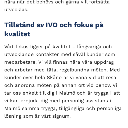
nära när det behövs och gärna vill fortsätta
utvecklas.
Tillstånd av IVO och fokus på
kvalitet
Vårt fokus ligger på kvalitet – långvariga och
utvecklande kontakter med såväl kunder som
medarbetare. Vi vill finnas nära våra uppdrag
och arbetar med täta, regelbundna möten. Med
kunder över hela Skåne är vi vana vid att resa
och anordna möten på annan ort vid behov. Vi
tar oss enkelt till dig i Malmö och är trygga i att
vi kan erbjuda dig med personlig assistans i
Malmö samma trygga, tillgängliga och personliga
lösning som är vårt signum.