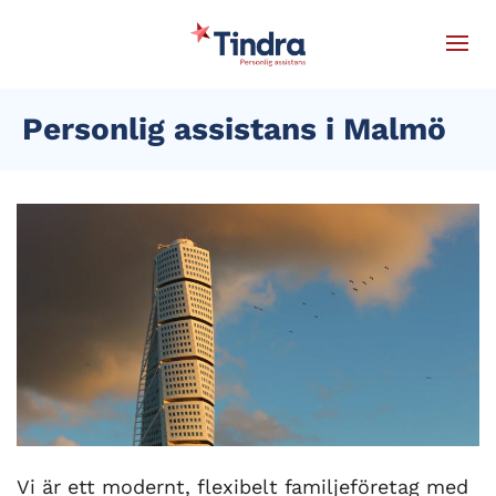
Personlig assistans i Malmö
Vi är ett modernt, flexibelt familjeföretag med