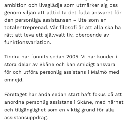
ambition och livsglädje som utmärker sig oss
genom viljan att alltid ta det fulla ansvaret för
den personliga assistansen – lite som en
totalentreprenad. Vår filosofi är att alla ska ha
rätt att leva ett självvalt liv, oberoende av
funktionsvariation.
Tindra har funnits sedan 2005. Vi har kunder i
stora delar av Skåne och kan smidigt ansvara
för och utföra personlig assistans i Malmö med
omnejd.
Företaget har ända sedan start haft fokus på att
anordna personlig assistans i Skåne, med närhet
och tillgänglighet som en viktig grund för alla
assistansuppdrag.