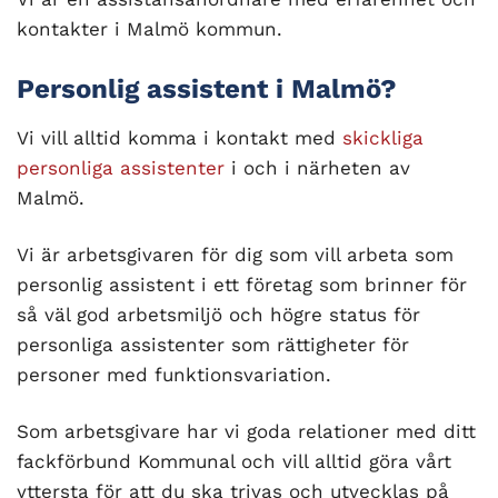
kontakter i Malmö kommun.
Personlig assistent i Malmö?
Vi vill alltid komma i kontakt med
skickliga
personliga assistenter
i och i närheten av
Malmö.
Vi är arbetsgivaren för dig som vill arbeta som
personlig assistent i ett företag som brinner för
så väl god arbetsmiljö och högre status för
personliga assistenter som rättigheter för
personer med funktionsvariation.
Som arbetsgivare har vi goda relationer med ditt
fackförbund Kommunal och vill alltid göra vårt
yttersta för att du ska trivas och utvecklas på