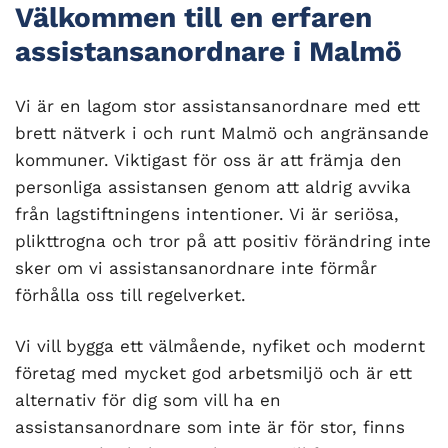
Välkommen till en erfaren
assistansanordnare i Malmö
Vi är en lagom stor assistansanordnare med ett
brett nätverk i och runt Malmö och angränsande
kommuner. Viktigast för oss är att främja den
personliga assistansen genom att aldrig avvika
från lagstiftningens intentioner. Vi är seriösa,
plikttrogna och tror på att positiv förändring inte
sker om vi assistansanordnare inte förmår
förhålla oss till regelverket.
Vi vill bygga ett välmående, nyfiket och modernt
företag med mycket god arbetsmiljö och är ett
alternativ för dig som vill ha en
assistansanordnare som inte är för stor, finns