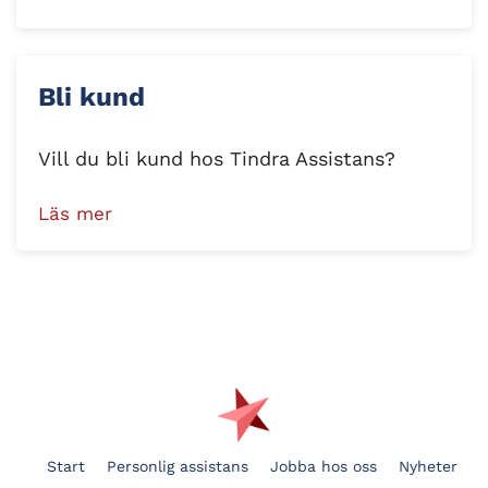
Bli kund
Vill du bli kund hos Tindra Assistans?
Läs mer
Start
Personlig assistans
Jobba hos oss
Nyheter