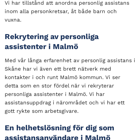
Vi har tillstånd att anordna personlig assistans
inom alla personkretsar, åt både barn och
vuxna.
Rekrytering av personliga
assistenter i Malmö
Med vår långa erfarenhet av personlig assistans i
Skåne har vi även ett brett nätverk med
kontakter i och runt Malmö kommun. Vi ser
detta som en stor fördel när vi rekryterar
personliga assistenter i Malmö. Vi har
assistansuppdrag i närområdet och vi har ett
gott rykte som arbetsgivare.
En helhetslösning för dig som
assistansanvändare i Malmö