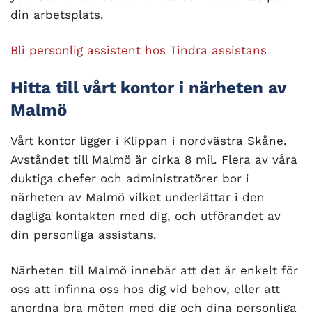
din arbetsplats.
Bli personlig assistent hos Tindra assistans
Hitta till vårt kontor i närheten av
Malmö
Vårt kontor ligger i Klippan i nordvästra Skåne.
Avståndet till Malmö är cirka 8 mil. Flera av våra
duktiga chefer och administratörer bor i
närheten av Malmö vilket underlättar i den
dagliga kontakten med dig, och utförandet av
din personliga assistans.
Närheten till Malmö innebär att det är enkelt för
oss att infinna oss hos dig vid behov, eller att
anordna bra möten med dig och dina personliga