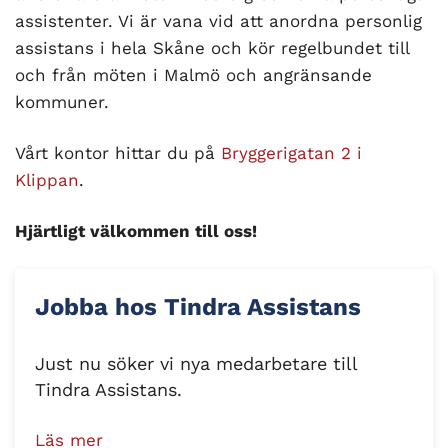
assistenter. Vi är vana vid att anordna personlig
assistans i hela Skåne och kör regelbundet till
och från möten i Malmö och angränsande
kommuner.
Vårt kontor hittar du på
Bryggerigatan 2 i
Klippan
.
Hjärtligt välkommen till oss!
Jobba hos Tindra Assistans
Just nu söker vi nya medarbetare till
Tindra Assistans.
Läs mer