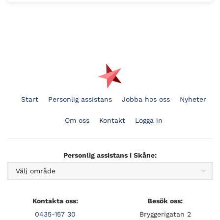
Start
Personlig assistans
Jobba hos oss
Nyheter
Om oss
Kontakt
Logga in
Personlig assistans i Skåne:
Kontakta oss:
Besök oss:
0435-157 30
Bryggerigatan 2