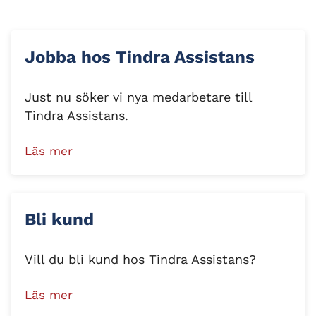
Jobba hos Tindra Assistans
Just nu söker vi nya medarbetare till
Tindra Assistans.
Läs mer
Bli kund
Vill du bli kund hos Tindra Assistans?
Läs mer