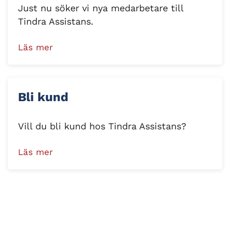
Just nu söker vi nya medarbetare till
Tindra Assistans.
Läs mer
Bli kund
Vill du bli kund hos Tindra Assistans?
Läs mer