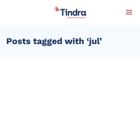
Posts tagged with ‘jul’