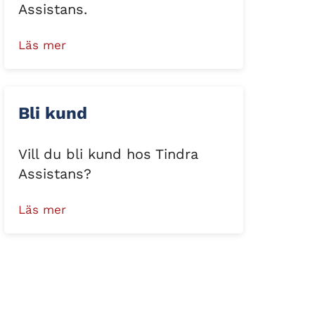
Assistans.
Läs mer
Bli kund
Vill du bli kund hos Tindra
Assistans?
Läs mer