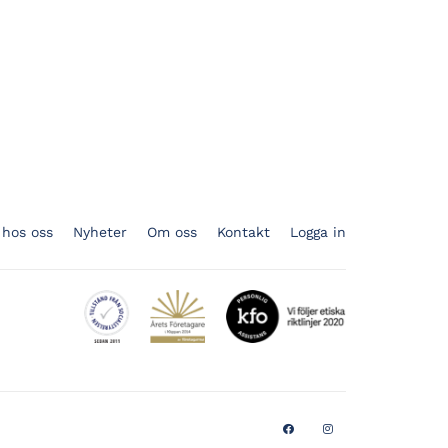
 hos oss
Nyheter
Om oss
Kontakt
Logga in