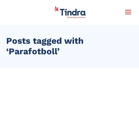
Posts tagged with
‘Parafotboll’