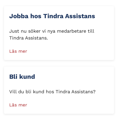
Jobba hos Tindra Assistans
Just nu söker vi nya medarbetare till
Tindra Assistans.
Läs mer
Bli kund
Vill du bli kund hos Tindra Assistans?
Läs mer