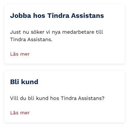
Jobba hos Tindra Assistans
Just nu söker vi nya medarbetare till
Tindra Assistans.
Läs mer
Bli kund
Vill du bli kund hos Tindra Assistans?
Läs mer