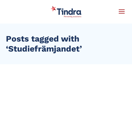
Posts tagged with
‘Studiefrämjandet’