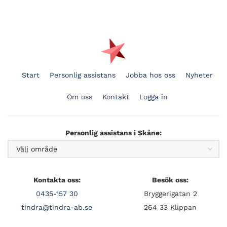
Start
Personlig assistans
Jobba hos oss
Nyheter
Om oss
Kontakt
Logga in
Personlig assistans i Skåne:
Kontakta oss:
Besök oss:
0435-157 30
Bryggerigatan 2
tindra@tindra-ab.se
264 33 Klippan