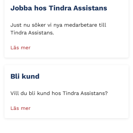
Jobba hos Tindra Assistans
Just nu söker vi nya medarbetare till
Tindra Assistans.
Läs mer
Bli kund
Vill du bli kund hos Tindra Assistans?
Läs mer