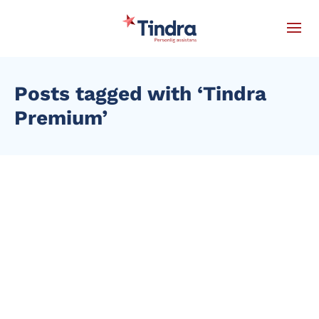
Posts tagged with ‘Tindra
Premium’