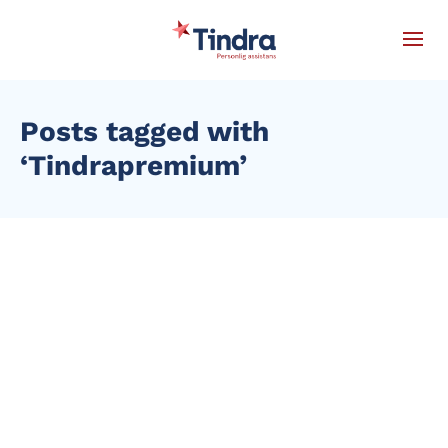
Posts tagged with
‘Tindrapremium’