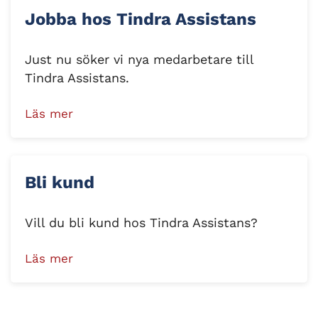
Jobba hos Tindra Assistans
Just nu söker vi nya medarbetare till
Tindra Assistans.
Läs mer
Bli kund
Vill du bli kund hos Tindra Assistans?
Läs mer