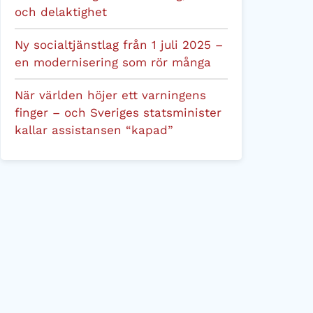
och delaktighet
Ny socialtjänstlag från 1 juli 2025 –
en modernisering som rör många
När världen höjer ett varningens
finger – och Sveriges statsminister
kallar assistansen “kapad”