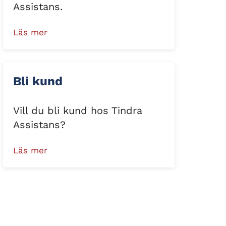
Assistans.
Läs mer
Bli kund
Vill du bli kund hos Tindra
Assistans?
Läs mer