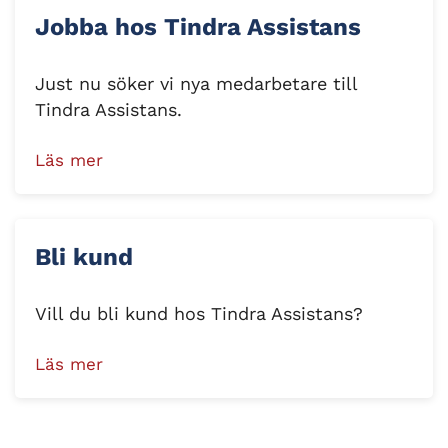
Jobba hos Tindra Assistans
Just nu söker vi nya medarbetare till
Tindra Assistans.
Läs mer
Bli kund
Vill du bli kund hos Tindra Assistans?
Läs mer