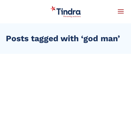
Posts tagged with ‘god man’