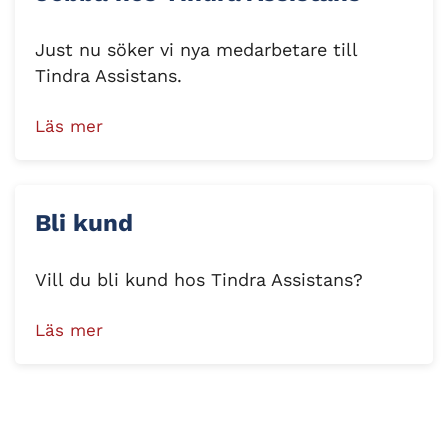
Just nu söker vi nya medarbetare till
Tindra Assistans.
Läs mer
Bli kund
Vill du bli kund hos Tindra Assistans?
Läs mer