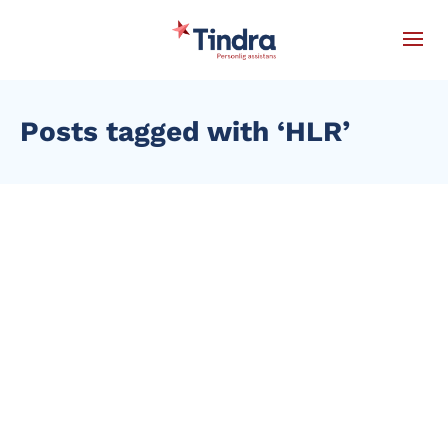
Posts tagged with ‘HLR’