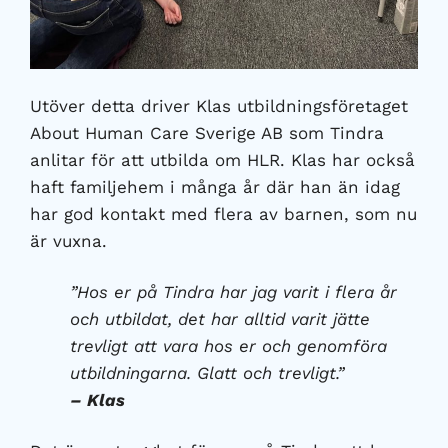
Utöver detta driver Klas utbildningsföretaget
About Human Care Sverige AB som Tindra
anlitar för att utbilda om HLR. Klas har också
haft familjehem i många år där han än idag
har god kontakt med flera av barnen, som nu
är vuxna.
”Hos er på Tindra har jag varit i flera år
och utbildat, det har alltid varit jätte
trevligt att vara hos er och genomföra
utbildningarna. Glatt och trevligt.”
– Klas