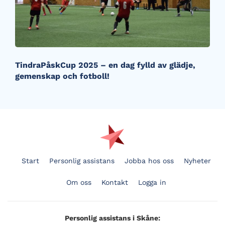
TindraPåskCup 2025 – en dag fylld av glädje,
gemenskap och fotboll!
Start
Personlig assistans
Jobba hos oss
Nyheter
Om oss
Kontakt
Logga in
Personlig assistans i Skåne: