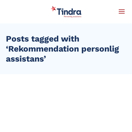
Posts tagged with
‘Rekommendation personlig
assistans’