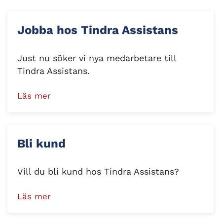
Jobba hos Tindra Assistans
Just nu söker vi nya medarbetare till
Tindra Assistans.
Läs mer
Bli kund
Vill du bli kund hos Tindra Assistans?
Läs mer