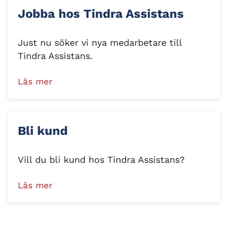
Jobba hos Tindra Assistans
Just nu söker vi nya medarbetare till
Tindra Assistans.
Läs mer
Bli kund
Vill du bli kund hos Tindra Assistans?
Läs mer