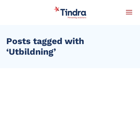
Posts tagged with
‘Utbildning’