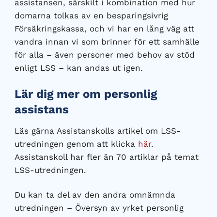
assistansen, särskilt i kombination med hur
domarna tolkas av en besparingsivrig
Försäkringskassa, och vi har en lång väg att
vandra innan vi som brinner för ett samhälle
för alla – även personer med behov av stöd
enligt LSS – kan andas ut igen.
Lär dig mer om personlig
assistans
Läs gärna Assistanskolls artikel om LSS-
utredningen genom att klicka
här
.
Assistanskoll har fler än 70 artiklar på temat
LSS-utredningen.
Du kan ta del av den andra omnämnda
utredningen – Översyn av yrket personlig