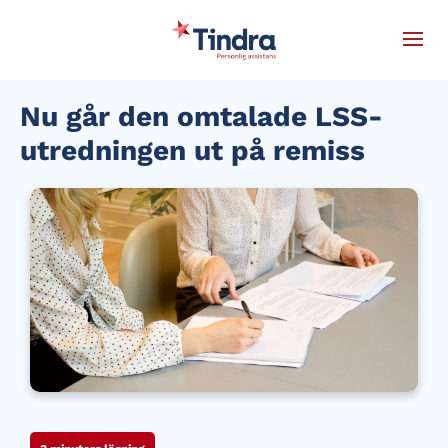
Nu går den omtalade LSS-
utredningen ut på remiss