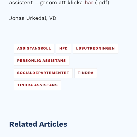
assistent – genom att klicka
här
(.pdf).
Jonas Urkedal, VD
ASSISTANSKOLL
HFD
LSSUTREDNINGEN
PERSONLIG ASSISTANS
SOCIALDEPARTEMENTET
TINDRA
TINDRA ASSISTANS
Related Articles