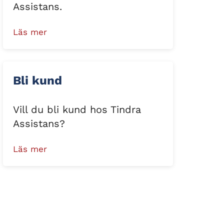
Assistans.
Läs mer
Bli kund
Vill du bli kund hos Tindra
Assistans?
Läs mer