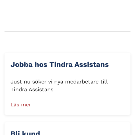
Jobba hos Tindra Assistans
Just nu söker vi nya medarbetare till
Tindra Assistans.
Läs mer
Bli kund