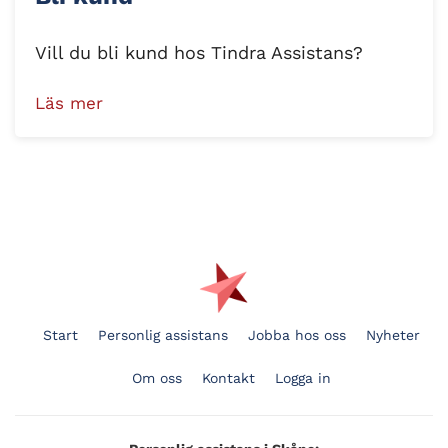
Vill du bli kund hos Tindra Assistans?
Läs mer
Start
Personlig assistans
Jobba hos oss
Nyheter
Om oss
Kontakt
Logga in