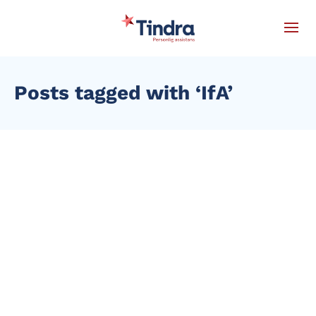
Posts tagged with ‘IfA’