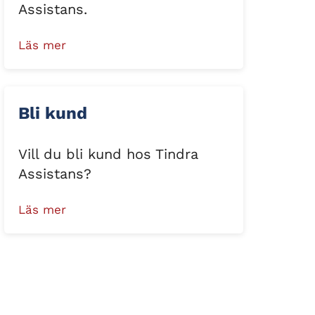
Assistans.
Läs mer
Bli kund
Vill du bli kund hos Tindra
Assistans?
Läs mer