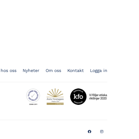
 hos oss
Nyheter
Om oss
Kontakt
Logga in