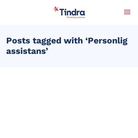
Posts tagged with ‘Personlig
assistans’