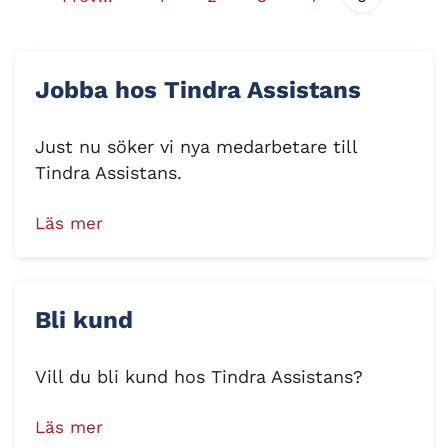
Jobba hos Tindra Assistans
Just nu söker vi nya medarbetare till
Tindra Assistans.
Läs mer
Bli kund
Vill du bli kund hos Tindra Assistans?
Läs mer